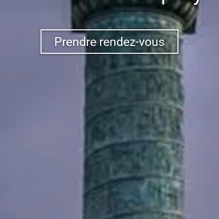
Prendre rendez-vous