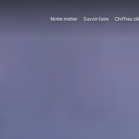
Notre métier
Savoir-faire
Chiffres cl