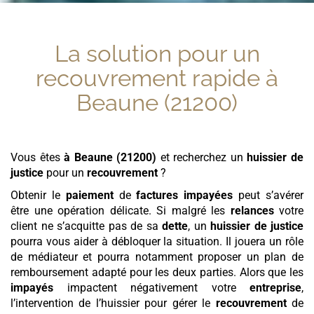
La solution pour un
recouvrement rapide
à
Beaune (21200)
Vous êtes
à Beaune (21200)
et recherchez un
huissier de
justice
pour un
recouvrement
?
Obtenir le
paiement
de
factures
impayées
peut s’avérer
être une opération délicate. Si malgré les
relances
votre
client ne s’acquitte pas de sa
dette
, un
huissier de justice
pourra vous aider à débloquer la situation. Il jouera un rôle
de médiateur et pourra notamment proposer un plan de
remboursement adapté pour les deux parties. Alors que les
impayés
impactent négativement votre
entreprise
,
l’intervention de l’huissier pour gérer le
recouvrement
de