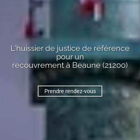
L'huissier de justice de référence
pour un
recouvrement
à Beaune (21200)
Prendre rendez-vous