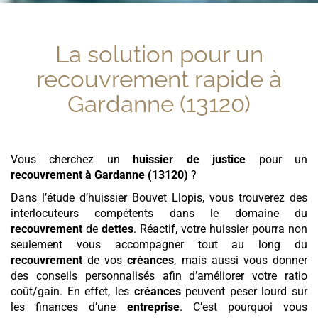
La solution pour un
recouvrement rapide
à
Gardanne (13120)
Vous cherchez un
huissier de justice
pour un
recouvrement
à Gardanne (13120)
?
Dans l’étude d’huissier Bouvet Llopis, vous trouverez des
interlocuteurs compétents dans le domaine du
recouvrement
de
dettes
. Réactif, votre huissier pourra non
seulement vous accompagner tout au long du
recouvrement
de vos
créances
, mais aussi vous donner
des conseils personnalisés afin d’améliorer votre ratio
coût/gain. En effet, les
créances
peuvent peser lourd sur
les finances d’une
entreprise
. C’est pourquoi vous