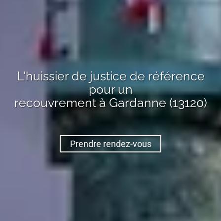
L'huissier de justice de référence
pour un
recouvrement
à Gardanne (13120)
Prendre rendez-vous