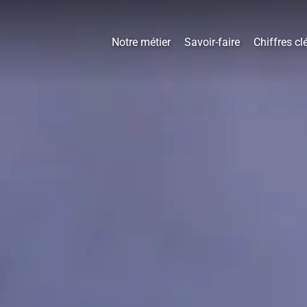
Notre métier
Savoir-faire
Chiffres cl