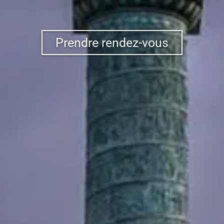
Prendre rendez-vous