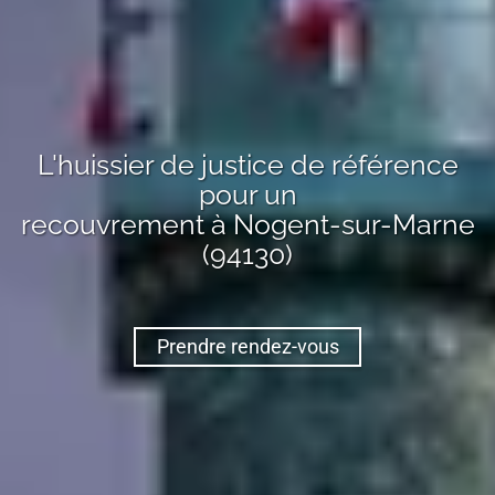
L'huissier de justice de référence
pour un
recouvrement
à Nogent-sur-Marne
(94130)
Prendre rendez-vous