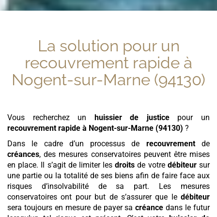
La solution pour un
recouvrement rapide
à
Nogent-sur-Marne (94130)
Vous recherchez un
huissier de justice
pour un
recouvrement rapide
à Nogent-sur-Marne (94130)
?
Dans le cadre d’un processus de
recouvrement
de
créances
, des mesures conservatoires peuvent être mises
en place. Il s’agit de limiter les
droits
de votre
débiteur
sur
une partie ou la totalité de ses biens afin de faire face aux
risques d’insolvabilité de sa part. Les mesures
conservatoires ont pour but de s’assurer que le
débiteur
sera toujours en mesure de payer sa
créance
dans le futur