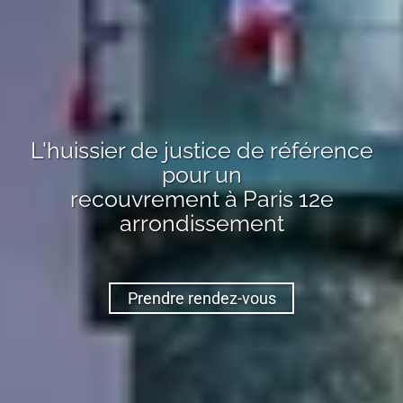
L'huissier de justice de référence
pour un
recouvrement
à Paris 12e
arrondissement
Prendre rendez-vous