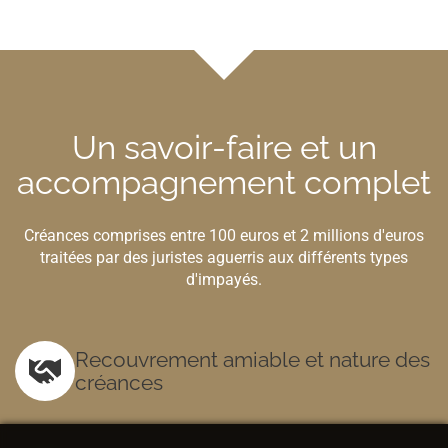
Un savoir-faire et un
accompagnement complet
Créances comprises entre 100 euros et 2 millions d'euros
traitées par des juristes aguerris aux différents types
d'impayés.
Recouvrement amiable et nature des
créances