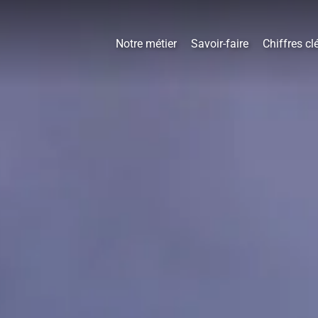
Notre métier
Savoir-faire
Chiffres cl