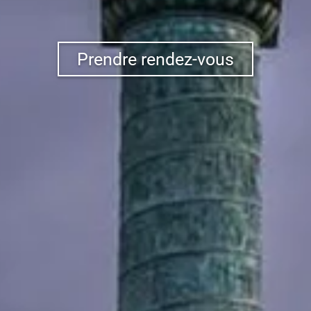
Prendre rendez-vous