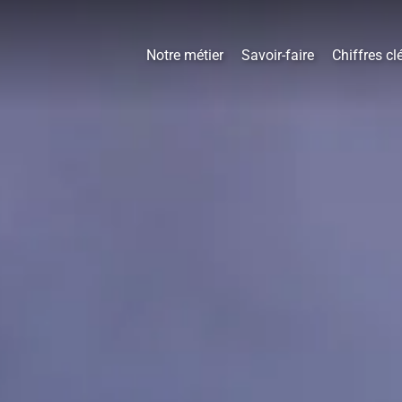
Notre métier
Savoir-faire
Chiffres cl