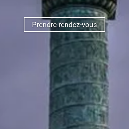
Prendre rendez-vous