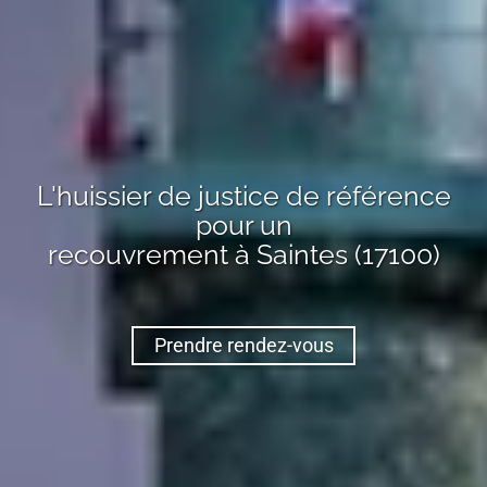
L'huissier de justice de référence
pour un
recouvrement
à Saintes (17100)
Prendre rendez-vous