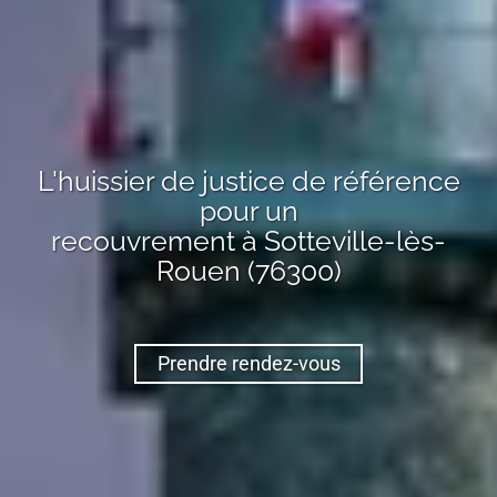
L'huissier de justice de référence
pour un
recouvrement
à Sotteville-lès-
Rouen (76300)
Prendre rendez-vous