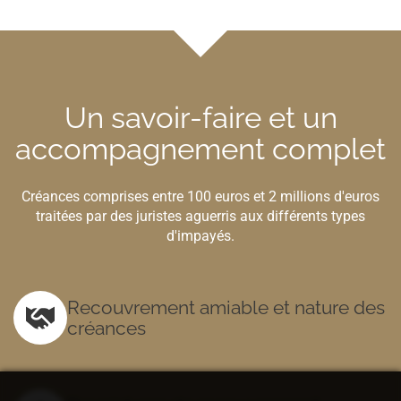
Un savoir-faire et un
accompagnement complet
Créances comprises entre 100 euros et 2 millions d'euros
traitées par des juristes aguerris aux différents types
d'impayés.
Recouvrement amiable et nature des
créances