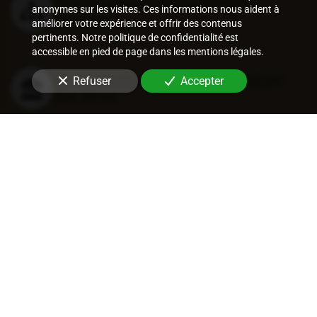
Procédures de recouvrement
anonymes sur les visites. Ces informations nous aident à
amiable
améliorer votre expérience et offrir des contenus
pertinents. Notre politique de confidentialité est
accessible en pied de page dans les mentions légales.
Recouvrement judiciaire et nature
Refuser
Accepter
des titres
Procédures de recouvrement
judiciaires