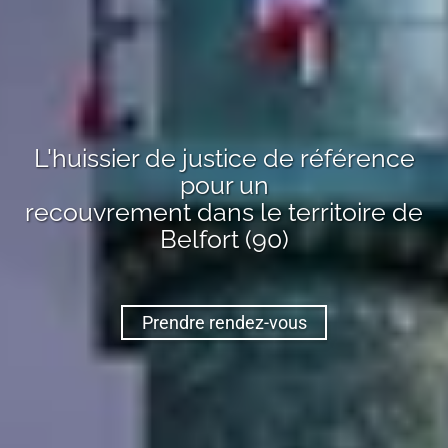
L'huissier de justice de référence
pour un
recouvrement
dans le territoire de
Belfort (90)
Prendre rendez-vous