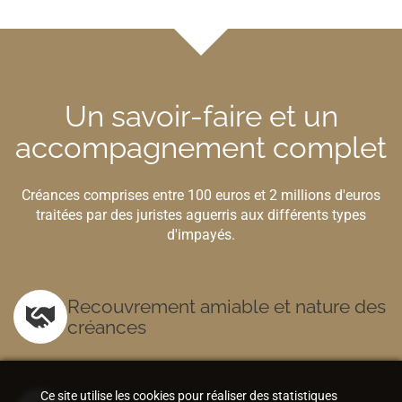
Un savoir-faire et un
accompagnement complet
Créances comprises entre 100 euros et 2 millions d'euros
traitées par des juristes aguerris aux différents types
d'impayés.
Recouvrement amiable et nature des
créances
Ce site utilise les cookies pour réaliser des statistiques