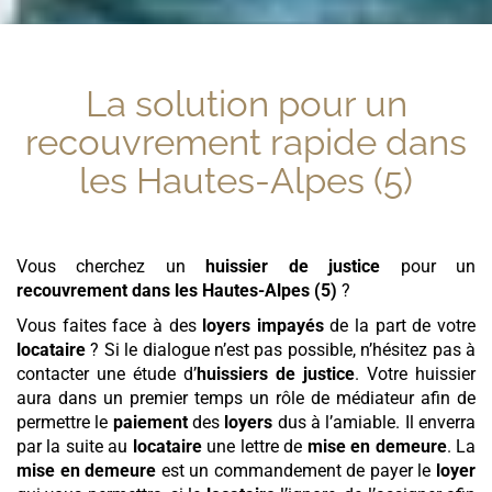
La solution pour un
recouvrement rapide
dans
les Hautes-Alpes (5)
Vous cherchez un
huissier de justice
pour un
recouvrement
dans les Hautes-Alpes (5)
?
Vous faites face à des
loyers
impayés
de la part de votre
locataire
? Si le dialogue n’est pas possible, n’hésitez pas à
contacter une étude d’
huissiers de justice
. Votre huissier
aura dans un premier temps un rôle de médiateur afin de
permettre le
paiement
des
loyers
dus à l’amiable. Il enverra
par la suite au
locataire
une lettre de
mise en demeure
. La
mise en demeure
est un commandement de payer le
loyer