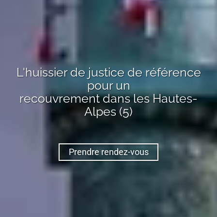
L'huissier de justice de référence
pour un
recouvrement
dans les Hautes-
Alpes (5)
Prendre rendez-vous