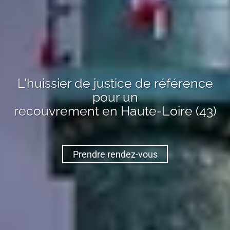
L'huissier de justice de référence
pour un
recouvrement
en Haute-Loire (43)
Prendre rendez-vous