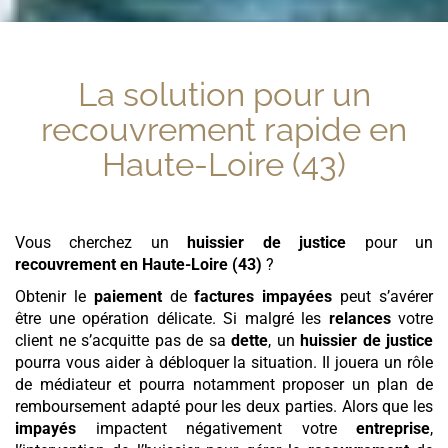
La solution pour un
recouvrement rapide
en
Haute-Loire (43)
Vous cherchez un
huissier de justice
pour un
recouvrement
en Haute-Loire (43)
?
Obtenir le
paiement
de
factures
impayées
peut s’avérer
être une opération délicate. Si malgré les
relances
votre
client ne s’acquitte pas de sa
dette
, un
huissier de justice
pourra vous aider à débloquer la situation. Il jouera un rôle
de médiateur et pourra notamment proposer un plan de
remboursement adapté pour les deux parties. Alors que les
impayés
impactent négativement votre
entreprise
,