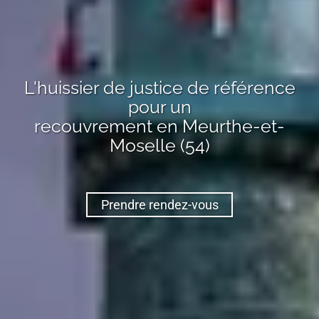
L'huissier de justice de référence
pour un
recouvrement
en Meurthe-et-
Moselle (54)
Prendre rendez-vous