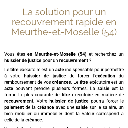
La solution pour un
recouvrement rapide
en
Meurthe-et-Moselle (54)
Vous êtes
en Meurthe-et-Moselle (54)
et recherchez un
huissier de justice
pour un
recouvrement
?
Le
titre
exécutoire est un
acte
indispensable pour permettre
à votre
huissier de justice
de forcer l’
exécution
du
remboursement de vos
créances
. Le
titre
exécutoire est un
acte
pouvant prendre plusieurs formes. La
saisie
est la
forme la plus courante de
titre
exécutoire en matière de
recouvrement
. Votre
huissier de justice
pourra forcer le
paiement
de la
créance
avec une
saisie
sur le salaire, un
bien mobilier ou immobilier dont la valeur correspond à
celle de la
créance
.