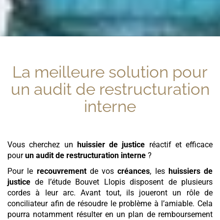
La meilleure solution pour
un audit de restructuration
interne
Vous cherchez un
huissier de justice
réactif et efficace
pour
un audit de restructuration interne
?
Pour le
recouvrement
de vos
créances
, les
huissiers de
justice
de l’étude Bouvet Llopis disposent de plusieurs
cordes à leur arc. Avant tout, ils joueront un rôle de
conciliateur afin de résoudre le problème à l’amiable. Cela
pourra notamment résulter en un plan de remboursement