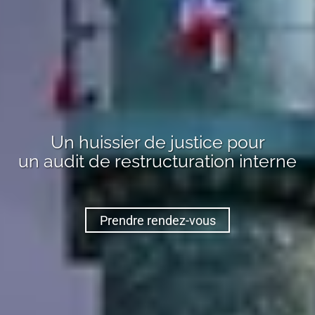
Un huissier de justice pour
un audit de restructuration interne
Prendre rendez-vous